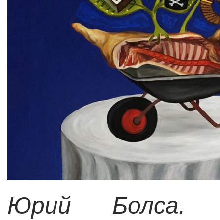
Юрий Болса. «