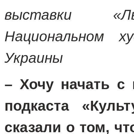
выставки «Ль
Национальном ху
Украины
– Хочу начать с
подкаста «Культ
сказали о том, чт