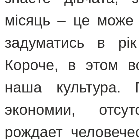
місяць – це може 
задуматись в рі
Короче, в этом 
наша культура. 
экономии, отсут
рождает человече