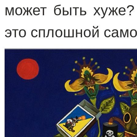
может быть хуже?
это сплошной сам