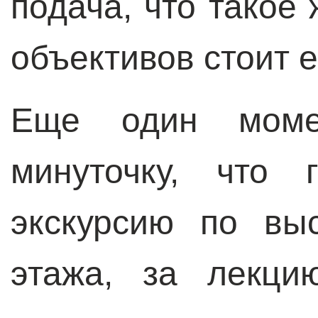
подача, что такое 
объективов стоит е
Еще один момен
минуточку, что 
экскурсию по вы
этажа, за лекци