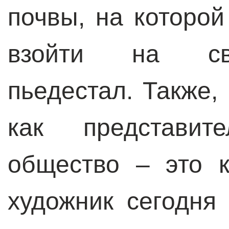
почвы, на которой
взойти на сво
пьедестал. Также,
как представит
общество – это к
художник сегодня