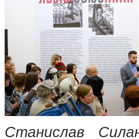
Станислав Сила