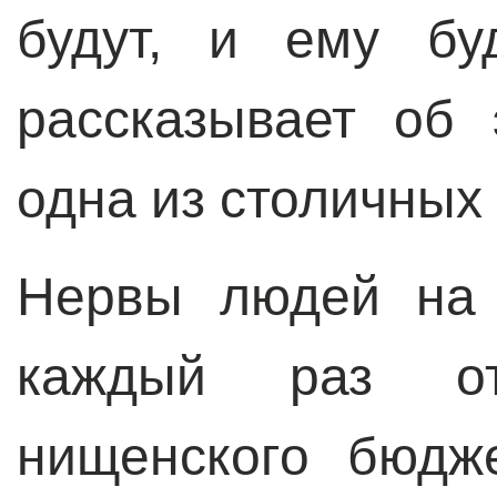
будут, и ему бу
рассказывает об
одна из столичных
Нервы людей на 
каждый раз от
нищенского бюдж