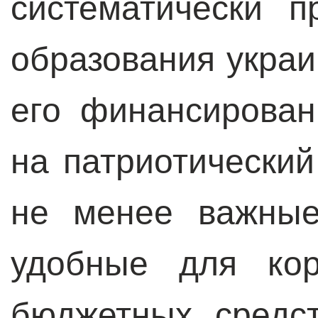
систематически 
образования украи
его финансирован
на патриотический
не менее важные
удобные для кор
бюджетных средс