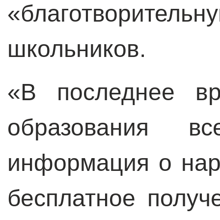
«благотворительн
школьников.
«В последнее вр
образования в
информация о нар
бесплатное получ