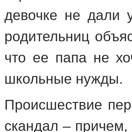
девочке не дали 
родительниц объяс
что ее папа не хо
школьные нужды.
Происшествие пер
скандал – причем,