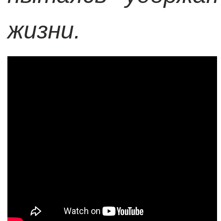
жизни.