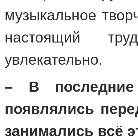
музыкальное твор
настоящий тр
увлекательно.
– В последние
появлялись пере
занимались всё э