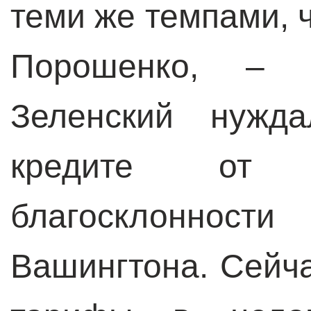
теми же темпами, 
Порошенко, – 
Зеленский нужда
кредите от 
благосклоннос
Вашингтона. Сейча