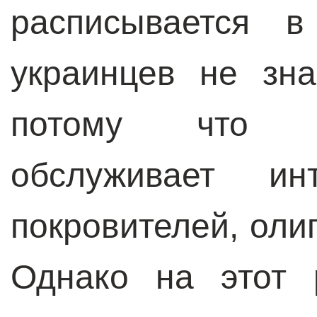
расписывается в
украинцев не зна
потому что у
обслуживает ин
покровителей, оли
Однако на этот 