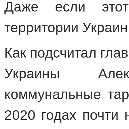
Даже если это
территории Украин
Как подсчитал гла
Украины Алек
коммунальные та
2020 годах почти