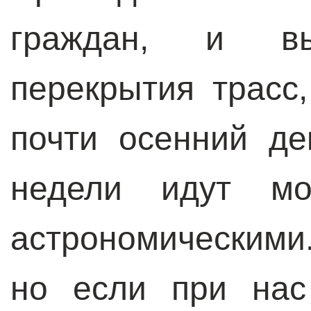
граждан, и вы
перекрытия трасс,
почти осенний д
недели идут мо
астрономическими
но если при нас