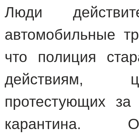
Люди действит
автомобильные тр
что полиция ста
действиям, 
протестующих за
карантина. О