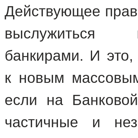
Действующее прав
выслужиться 
банкирами. И это,
к новым массовы
если на Банковой
частичные и нез