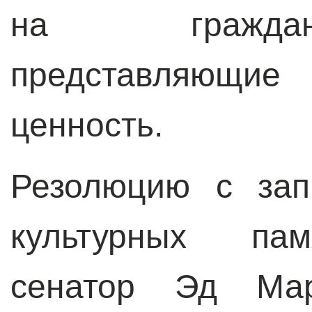
на граждан
представляющие
ценность.
Резолюцию с зап
культурных пам
сенатор Эд Ма