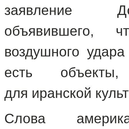
заявление Д
объявившего, 
воздушного удара
есть объекты
для иранской куль
Слова америка