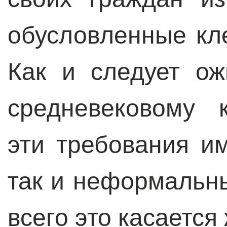
обусловленные кл
Как и следует о
средневековому 
эти требования и
так и неформальн
всего это касается