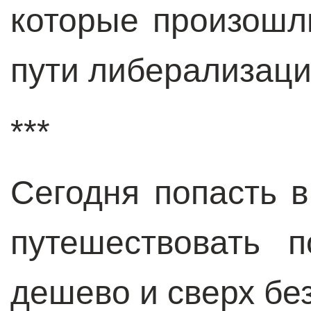
которые произошл
пути либерализаци
***
Сегодня попасть в
путешествовать 
дешево и сверх бе