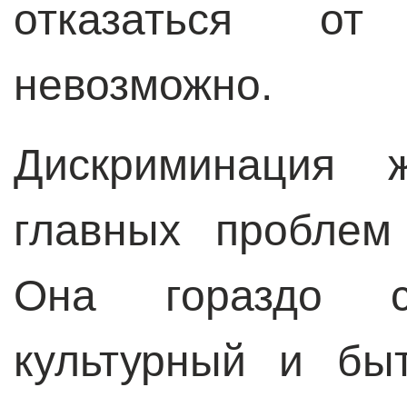
отказаться от
невозможно.
Дискриминация
главных проблем
Она гораздо с
культурный и быт