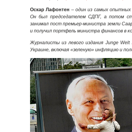
Оскар Лафонтен
– один из самых опытных 
Он был
председателем
СДПГ, а потом ст
занимал пост премьер-министра земли Саа
и получил портфель министра финансов в 
Журналисты из левого издания Junge Welt
Украине, включая «зеленую» инфляцию и пол