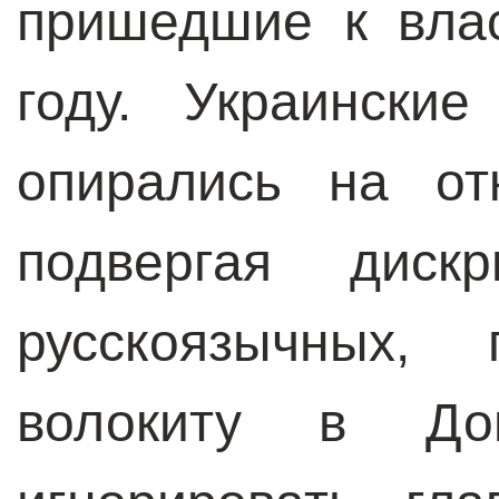
пришедшие к вла
году. Украинские
опирались на от
подвергая диск
русскоязычных, 
волокиту в До