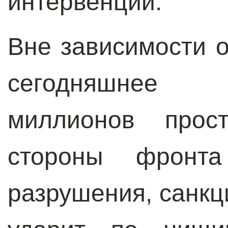
интервенции.
Вне зависимости о
сегодняшнее 
миллионов про
стороны фронта
разрушения, санкц