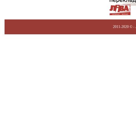
2011-2020 © -