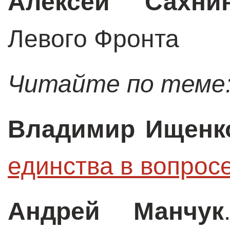
Алексей Сахни
Левого Фронта
Читайте по теме
Владимир Ищенк
единства в вопрос
Андрей Манчук