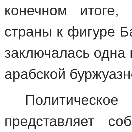
конечном итоге,
страны к фигуре 
заключалась одна 
арабской буржуазн
Политическое
представляет со