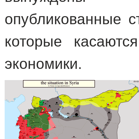
опубликованные с
которые касаютс
экономики.