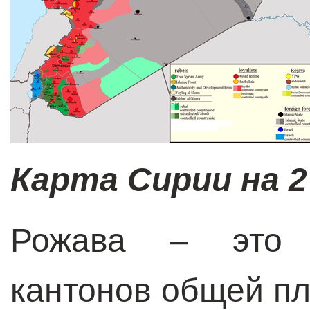
Карта Сирии на 2
Рожава – это 
кантонов общей пл