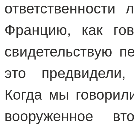
ответственности 
Францию, как го
свидетельствую п
это предвидели,
Когда мы говорили
вооруженное вт