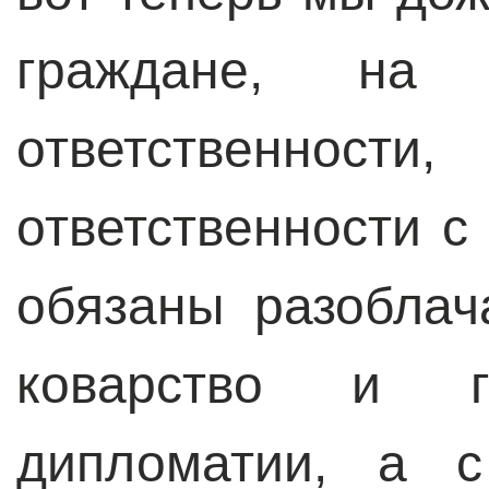
граждане, на
ответственности
ответственности с
обязаны разоблач
коварство и гр
дипломатии, а с