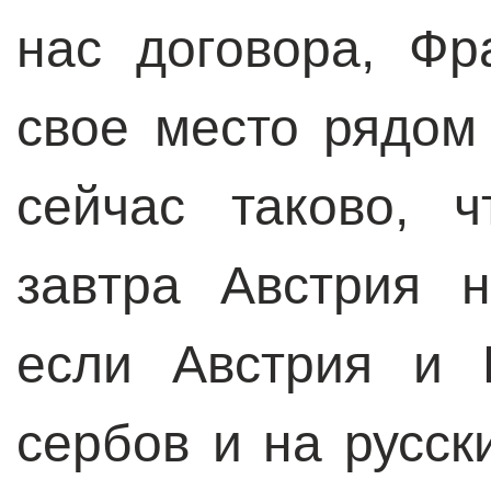
нас договора, Фр
свое место рядом
сейчас таково, 
завтра Австрия 
если Австрия и 
сербов и на русск