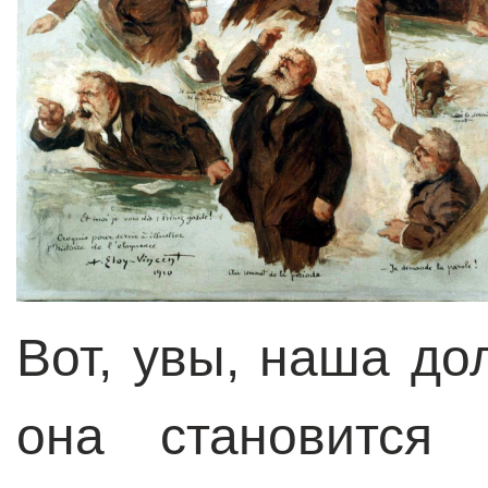
Вот, увы, наша до
она становится 