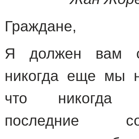
Граждане,
Я должен вам се
никогда еще мы н
что никогда
последние 