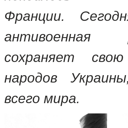
Франции.
Сегод
антивоенная 
сохраняет свою
народов Украины
всего мира.