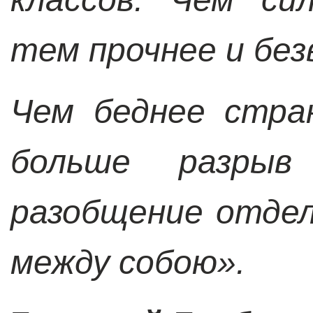
тем прочнее и без
Чем беднее стра
больше разрыв
разобщение отде
между собою».