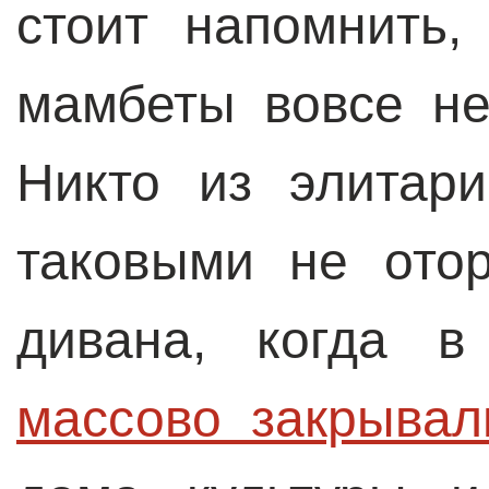
стоит напомнить,
мамбеты вовсе не
Никто из элитар
таковыми не отор
дивана, когда в
массово закрыва