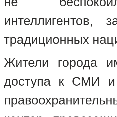
не беспокоил
интеллигентов, 
традиционных нац
Жители города и
доступа к СМИ и
правоохранительн