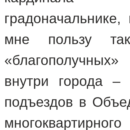
градоначальнике,
мне пользу так
«благополучных»
внутри города –
подъездов в Объе
многоквартирного