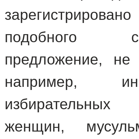
зарегистрирован
подобного с
предложение, не
например, ин
избирательных
женщин, мусульм