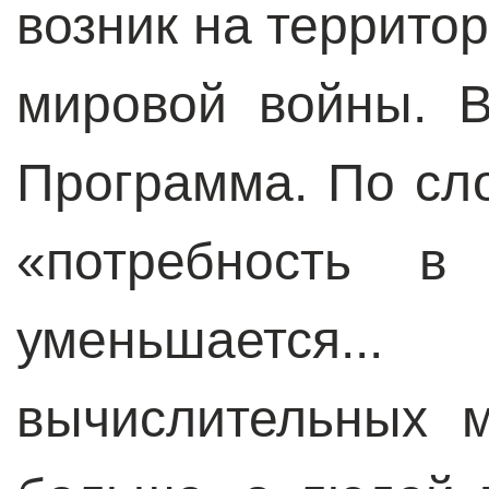
возник на террито
мировой войны. 
Программа. По сло
«потребность в
уменьшается
вычислительных 