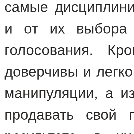
самые дисциплини
и от их выбора 
голосования. Кр
доверчивы и легко
манипуляции, а и
продавать свой 