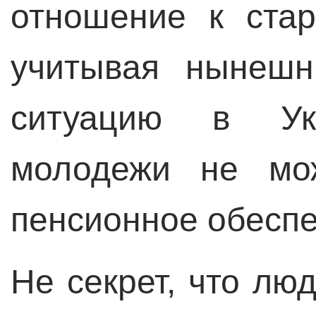
отношение к стар
учитывая нынешн
ситуацию в Укр
молодежи не мож
пенсионное обеспе
Не секрет, что лю