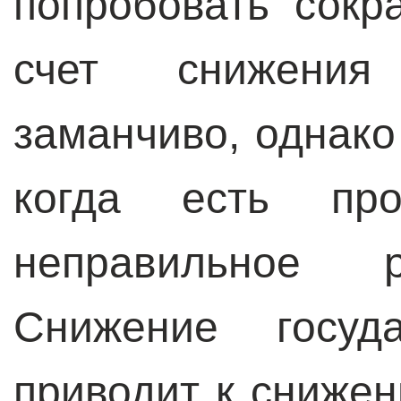
попробовать сокр
счет снижения
заманчиво, однако
когда есть про
неправильное 
Снижение госуда
приводит к сниже