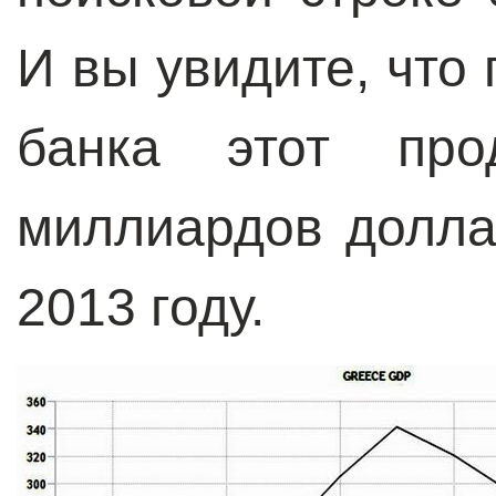
И вы увидите, что
банка этот про
миллиардов долла
2013 году.