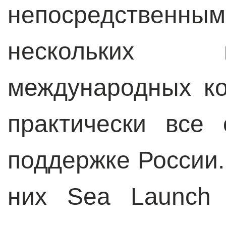
непосредстве
нескольких 
международных ко
практически все
поддержке России.
них Sea Launch 