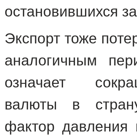
остановившихся за
Экспорт тоже поте
аналогичным пер
означает сокра
валюты в стран
фактор давления 