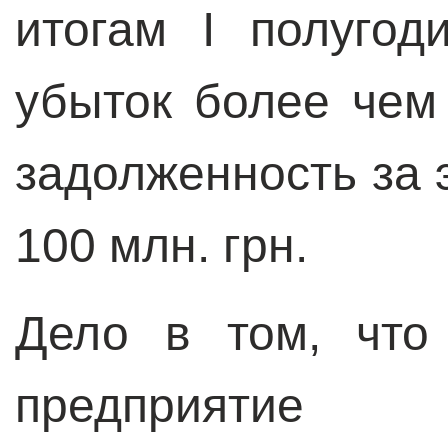
итогам I полуго
убыток более чем 
задолженность за
100 млн. грн.
Дело в том, что
предприятие 