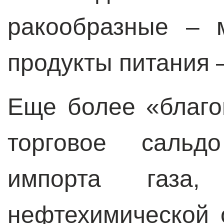
ракообразные – 
продукты питания –
Еще более «благо
торговое сальд
импорта газа,
нефтехимической 