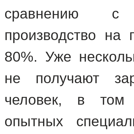
сравнению с
производство на 
80%. Уже несколь
не получают зар
человек, в том
опытных специал