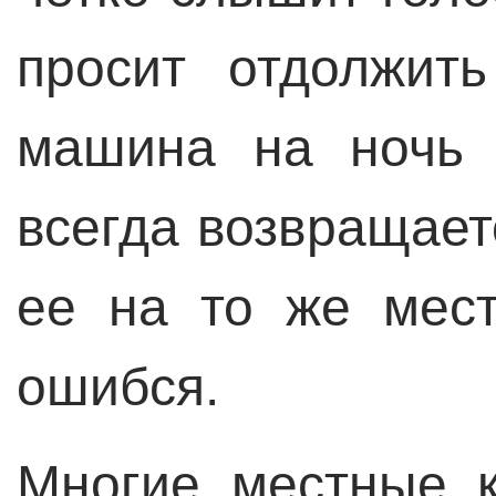
просит отдолжит
машина на ночь 
всегда возвращает
ее на то же мест
ошибся.
Многие местные к