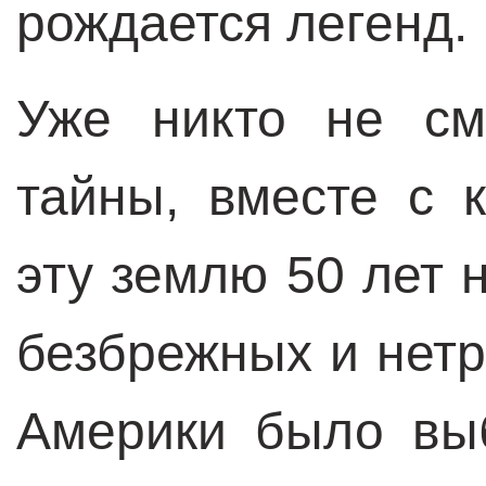
рождается легенд.
Уже никто не см
тайны, вместе c 
эту землю 50 лет 
безбрежных и нетр
Америки было вы