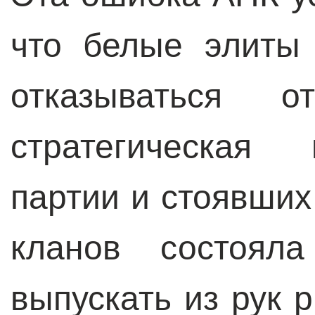
что белые элиты
отказываться о
стратегическая
партии и стоявших
кланов состоял
выпускать из рук 