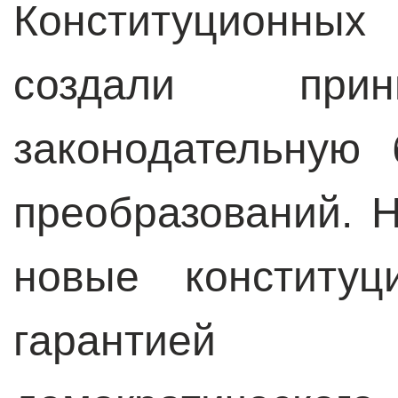
Конституционных
создали прин
законодательную
преобразований. Н
новые конститу
гарантией 