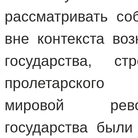
рассматривать со
вне контекста воз
государства, с
пролетарского
мировой рев
государства были