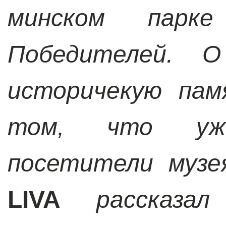
минском парке
Победителей. 
историчекую пам
том, что уж
посетители музе
LIVA
рассказа