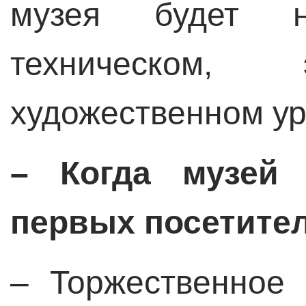
музея будет 
техническом,
художественном ур
–
Когда музей
первых посетите
–
Торжественное 