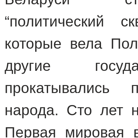
“политический с
которые вела Пол
другие госуда
прокатывались 
народа. Сто лет 
Первая мировая 