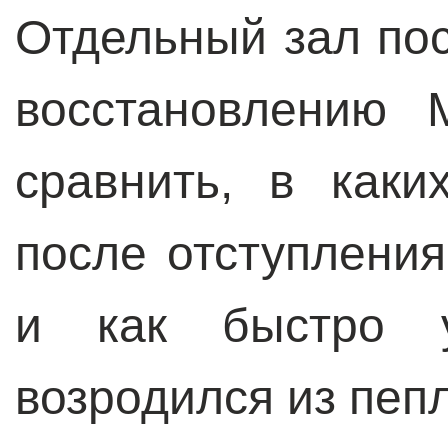
Отдельный зал по
восстановлению 
сравнить, в каки
после отступления
и как быстро 
возродился из пепл