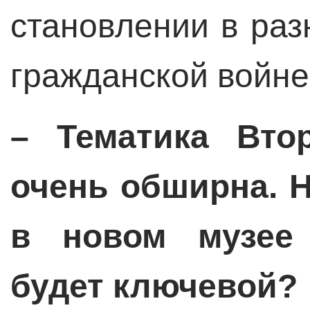
становлении в раз
гражданской войне
–
Тематика Вто
очень обширна. 
в новом музее 
будет ключевой?