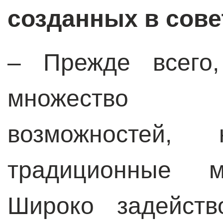
созданных в сове
–
Прежде всего,
множество 
возможностей, 
традиционные м
Широко задейств