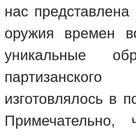
нас представлена
оружия времен в
уникальные обр
партизанского
изготовлялось в п
Примечательно, 