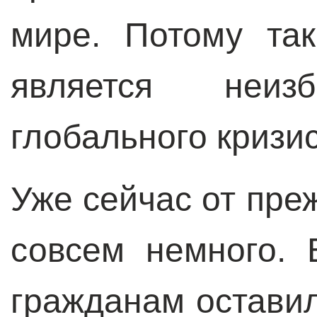
мире. Потому так
является неиз
глобального кризис
Уже сейчас от пре
совсем немного. 
гражданам остави