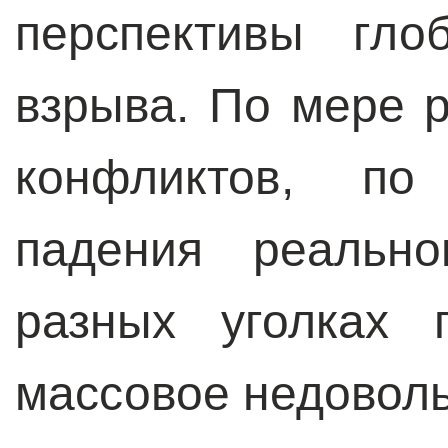
перспективы гло
взрыва. По мере 
конфликтов, по
падения реально
разных уголках 
массовое недоволь