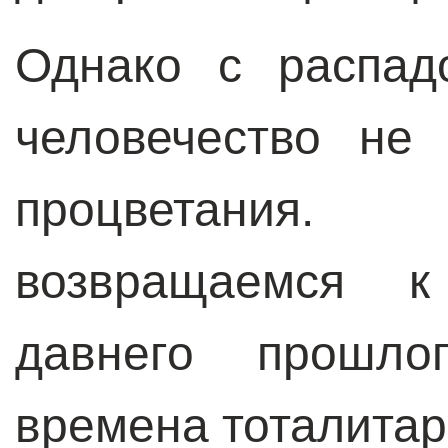
Однако с распад
человечество не
процветания
возвращаемся к
давнего прошл
времена тоталитар