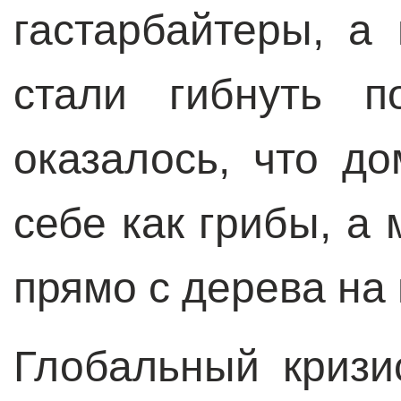
гастарбайтеры, а
стали гибнуть п
оказалось, что д
себе как грибы, а
прямо с дерева на
Глобальный кризи