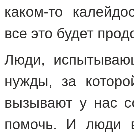
каком-то калейдо
все это будет прод
Люди, испытываю
нужды, за которо
вызывают у нас с
помочь. И люди 