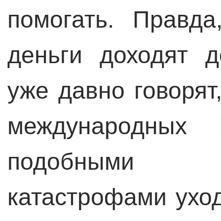
помогать. Правд
деньги доходят д
уже давно говорят
международных
подобными 
катастрофами ухо