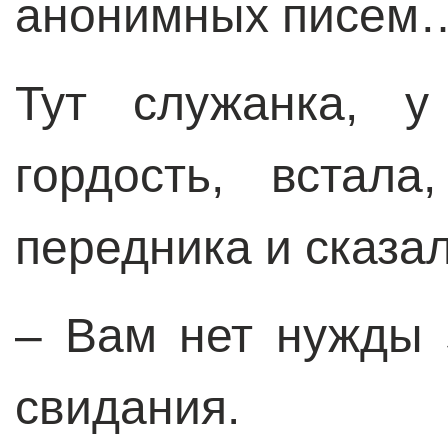
анонимных писем
Тут служанка, у
гордость, встал
передника и сказал
– Вам нет нужды 
свидания.