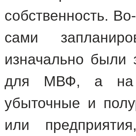
собственность. Во
сами запланиро
изначально были
для МВФ, а на 
убыточные и пол
или предприятия