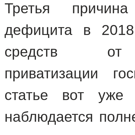
Третья причина
дефицита в 2018
средств от 
приватизации го
статье вот уже 
наблюдается полн