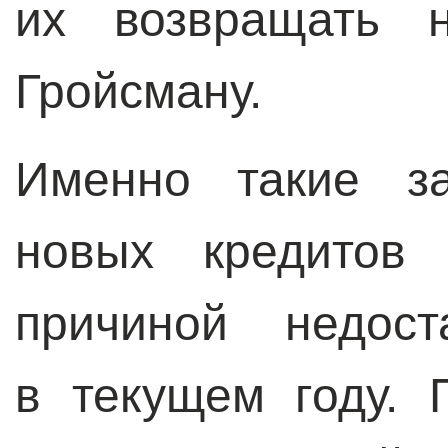
их возвращать 
Гройсману.
Именно такие з
новых кредитов
причиной недост
в текущем году. 