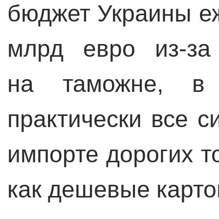
бюджет Украины еж
млрд евро из-за
на таможне, в 
практически все с
импорте дорогих т
как дешевые карто