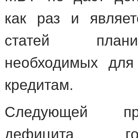
как раз и являе
статей плани
необходимых для
кредитам.
Следующей пр
дефицита го