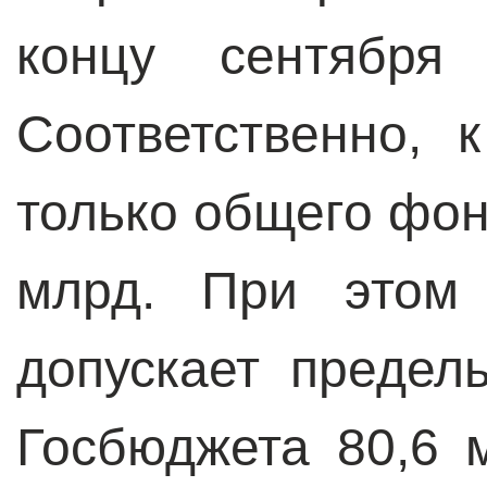
концу сентября
Соответственно, 
только общего фон
млрд. При этом 
допускает преде
Госбюджета 80,6 