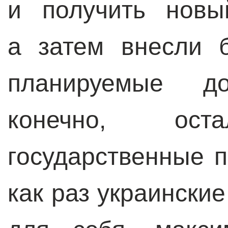
и получить новы
а затем внесли 
планируемые д
конечно, ост
государственные п
как раз украински