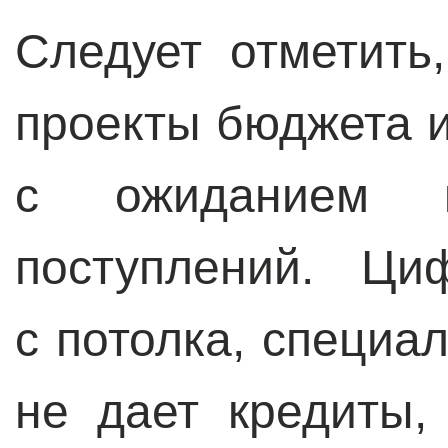
Следует отметить
проекты бюджета 
с ожиданием к
поступлений. Ци
с потолка, специа
не дает кредиты,