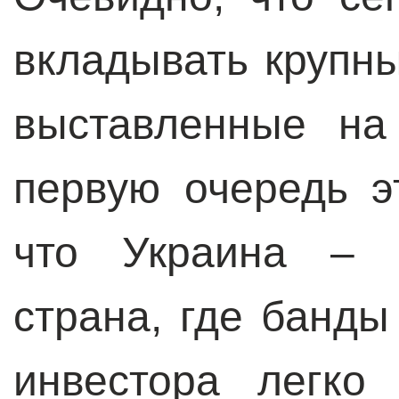
вкладывать крупны
выставленные на
первую очередь э
что Украина – к
страна, где банды
инвестора легко