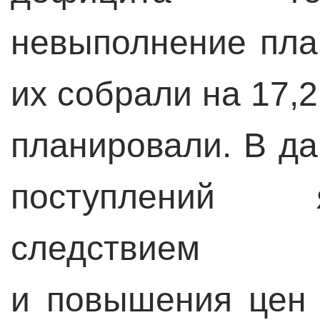
невыполнение пла
их собрали на 17,
планировали. В д
поступлений 
следствием де
и повышения цен 